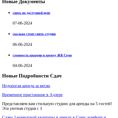
Новые Документы
снять по доступной цене
07-06-2024
сколько стоит снять студию
06-06-2024
стоимость квартир в аренду ЖК Сочи
04-06-2024
Новые Подробности Сдач
Недорогая аренда за месяц
Временное пристанище в Адлере
Представляем вам стильную студию для аренды на 5 гостей!
Эта уютная студия с 3
Сдача 2-комнатной квартиры в аренду в Сочи: комфорт и