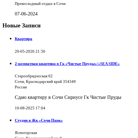
Превосходный отдых в Сочи
07-06-2024
Новые Записи
Квартира
20-05-2026 21:50
2-комнатная квартира в Гк «Чистые Пруды»/«SEA SIDE»
Старообрядческая 62
Сочи, Краснодарский край 354349
Россия
Сдаю квартиру в Сочи Сириусе Гк Чистые Пруды
10-08-2025 17:04
Студия в Жк «Сочи Парк»
Ясногорская