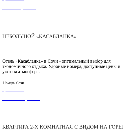
1 900,00
₽
НЕБОЛЬШОЙ «КАСАБЛАНКА»
Отель «Касабланка» в Сочи - оптимальный выбор для
экономичного отдыха. Удобные номера, доступные цены и
уютная атмосфера.
Номера
Сочи
ЦЕНА ОТ
40 000,00
₽
КВАРТИРА 2-Х КОМНАТНАЯ С ВИДОМ НА ГОРЫ