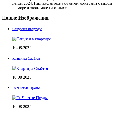
летом 2024. Наслаждайтесь уютными номерами с видом
на море и экономьте на отдыхе.
Новые Изображения
Санузел в квартире
10-08-2025
Квартира Сдаётся
10-08-2025
Гк Чистые Пруды
10-08-2025