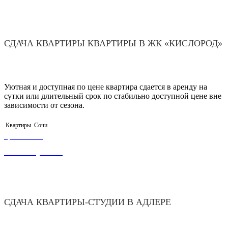
СДАЧА КВАРТИРЫ КВАРТИРЫ В ЖК «КИСЛОРОД»
Уютная и доступная по цене квартира сдается в аренду на
сутки или длительный срок по стабильно доступной цене вне
зависимости от сезона.
Квартиры
Сочи
ЦЕНА ОТ
3 000,00
₽
СДАЧА КВАРТИРЫ-СТУДИИ В АДЛЕРЕ