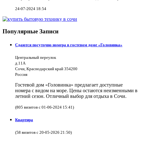
24-07-2024 18:54
Популярные Записи
Сдаются посуточно номера в гостевом доме «Головинка»
Центральный переулок
д.11А
Сочи, Краснодарский край 354200
Россия
Гостевой дом «Головинка» предлагает доступные
номера с видом на море. Цены остаются неизменными в
летний сезон. Отличный выбор для отдыха в Сочи.
(805 визитов с 01-06-2024 15:41)
Квартира
(58 визитов с 20-05-2026 21:50)