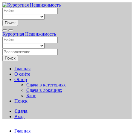
Поиск
Курортная Недвижимость
Поиск
Главная
О сайте
Обзор
Сдача в категориях
Сдача в локациях
Блог
Поиск
Сдача
Вход
Главная