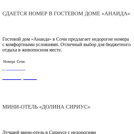
СДАЕТСЯ НОМЕР В ГОСТЕВОМ ДОМЕ «АНАИДА»
Гостевой дом «Анаида» в Сочи предлагает недорогие номера
с комфортными условиями. Отличный выбор для бюджетного
отдыха в живописном месте.
Номера
Сочи
ЦЕНА ОТ
3 500,00
₽
МИНИ-ОТЕЛЬ «ДОЛИНА СИРИУС»
Лучший мини-отель в Сириусе с недорогими