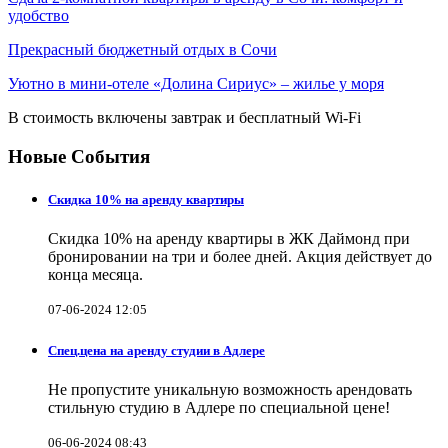
удобство
Прекрасный бюджетный отдых в Сочи
Уютно в мини-отеле «Долина Сириус» – жилье у моря
В стоимость включены завтрак и бесплатный Wi-Fi
Новые События
Скидка 10% на аренду квартиры
Скидка 10% на аренду квартиры в ЖК Даймонд при
бронировании на три и более дней. Акция действует до
конца месяца.
07-06-2024 12:05
Спец.цена на аренду студии в Адлере
Не пропустите уникальную возможность арендовать
стильную студию в Адлере по специальной цене!
06-06-2024 08:43