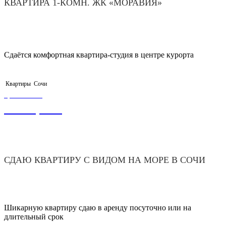
КВАРТИРА 1-КОМН. ЖК «МОРАВИЯ»
Сдаётся комфортная квартира-студия в центре курорта
Квартиры
Сочи
ЦЕНА ОТ
3 500,00
₽
СДАЮ КВАРТИРУ С ВИДОМ НА МОРЕ В СОЧИ
Шикарную квартиру сдаю в аренду посуточно или на
длительный срок