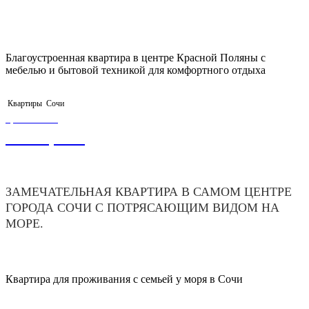
Благоустроенная квартира в центре Красной Поляны с
мебелью и бытовой техникой для комфортного отдыха
Квартиры
Сочи
ЦЕНА ОТ
8 000,00
₽
ЗАМЕЧАТЕЛЬНАЯ КВАРТИРА В САМОМ ЦЕНТРЕ
ГОРОДА СОЧИ С ПОТРЯСАЮЩИМ ВИДОМ НА
МОРЕ.
Квартира для проживания с семьей у моря в Сочи