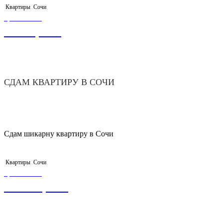
Квартиры
Сочи
ЦЕНА ОТ
5 000,00
₽
СДАМ КВАРТИРУ В СОЧИ
Сдам шикарну квартиру в Сочи
Квартиры
Сочи
ЦЕНА ОТ
55 000,00
₽