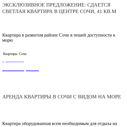
ЭКСКЛЮЗИВНОЕ ПРЕДЛОЖЕНИЕ: СДАЕТСЯ
СВЕТЛАЯ КВАРТИРА В ЦЕНТРЕ СОЧИ, 41 КВ.М
Квартира в развитом районе Сочи в пешей доступности к
морю
Квартиры
Сочи
ЦЕНА ОТ
10 000,00
₽
АРЕНДА КВАРТИРЫ В СОЧИ С ВИДОМ НА МОРЕ
Квартира оборудованная всем необходимым для отдыха на