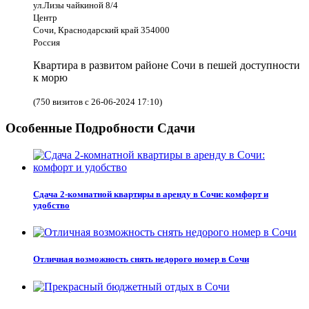
ул.Лизы чайкиной 8/4
Центр
Сочи, Краснодарский край 354000
Россия
Квартира в развитом районе Сочи в пешей доступности
к морю
(750 визитов с 26-06-2024 17:10)
Особенные Подробности Сдачи
Сдача 2-комнатной квартиры в аренду в Сочи: комфорт и
удобство
Отличная возможность снять недорого номер в Сочи