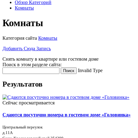
Обзор Категорий
Комнаты
Комнаты
Категория сайта
Комнаты
Добавить Сюда Запись
Снять комнату в квартире или гостевом доме
Поиск в этом разделе сайта:
Invalid Type
Поиск
Результатов
Сейчас просматривается
Сдаются посуточно номера в гостевом доме «Головинка»
Центральный переулок
д.11А