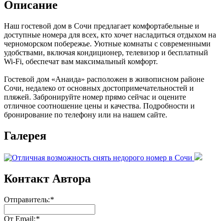
Описание
Наш гостевой дом в Сочи предлагает комфортабельные и
доступные номера для всех, кто хочет насладиться отдыхом на
черноморском побережье. Уютные комнаты с современными
удобствами, включая кондиционер, телевизор и бесплатный
Wi-Fi, обеспечат вам максимальный комфорт.
Гостевой дом «Анаида» расположен в живописном районе
Сочи, недалеко от основных достопримечательностей и
пляжей. Забронируйте номер прямо сейчас и оцените
отличное соотношение цены и качества. Подробности и
бронирование по телефону или на нашем сайте.
Галерея
Контакт Автора
Отправитель:
*
От Email:
*