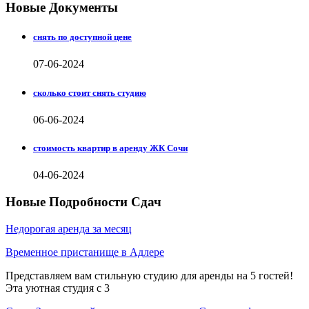
Новые Документы
снять по доступной цене
07-06-2024
сколько стоит снять студию
06-06-2024
стоимость квартир в аренду ЖК Сочи
04-06-2024
Новые Подробности Сдач
Недорогая аренда за месяц
Временное пристанище в Адлере
Представляем вам стильную студию для аренды на 5 гостей!
Эта уютная студия с 3