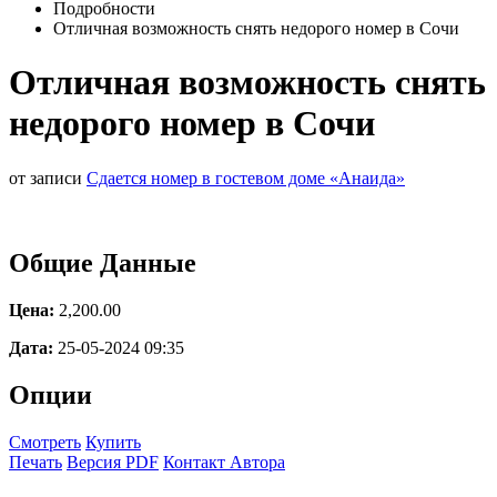
Подробности
Отличная возможность снять недорого номер в Сочи
Отличная возможность снять
недорого номер в Сочи
от записи
Сдается номер в гостевом доме «Анаида»
Общие Данные
Цена:
2,200.00
Дата:
25-05-2024 09:35
Опции
Смотреть
Купить
Печать
Версия PDF
Контакт Автора