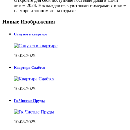
Откройте для себя доступные гостевые дома в Сочи
летом 2024. Наслаждайтесь уютными номерами с видом
на море и экономьте на отдыхе.
Новые Изображения
Санузел в квартире
10-08-2025
Квартира Сдаётся
10-08-2025
Гк Чистые Пруды
10-08-2025