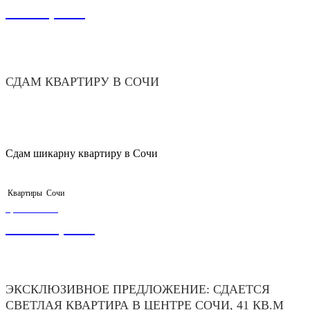
5 000,00
₽
СДАМ КВАРТИРУ В СОЧИ
Сдам шикарну квартиру в Сочи
Квартиры
Сочи
ЦЕНА ОТ
55 000,00
₽
ЭКСКЛЮЗИВНОЕ ПРЕДЛОЖЕНИЕ: СДАЕТСЯ
СВЕТЛАЯ КВАРТИРА В ЦЕНТРЕ СОЧИ, 41 КВ.М