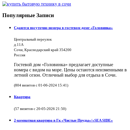
Популярные Записи
Сдаются посуточно номера в гостевом доме «Головинка»
Центральный переулок
д.11А
Сочи, Краснодарский край 354200
Россия
Гостевой дом «Головинка» предлагает доступные
номера с видом на море. Цены остаются неизменными в
летний сезон. Отличный выбор для отдыха в Сочи.
(804 визитов с 01-06-2024 15:41)
Квартира
(57 визитов с 20-05-2026 21:50)
2-комнатная квартира в Гк «Чистые Пруды»/«SEA SIDE»