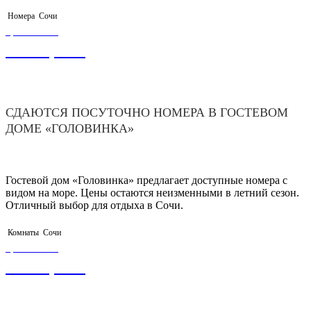
Номера
Сочи
ЦЕНА ОТ
1 500,00
₽
СДАЮТСЯ ПОСУТОЧНО НОМЕРА В ГОСТЕВОМ
ДОМЕ «ГОЛОВИНКА»
Гостевой дом «Головинка» предлагает доступные номера с
видом на море. Цены остаются неизменными в летний сезон.
Отличный выбор для отдыха в Сочи.
Комнаты
Сочи
ЦЕНА ОТ
3 500,00
₽