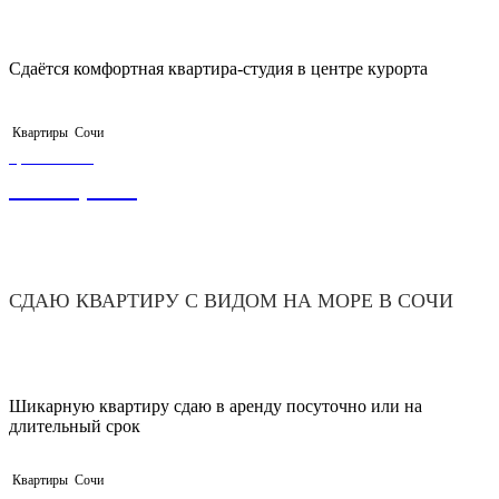
Сдаётся комфортная квартира-студия в центре курорта
Квартиры
Сочи
ЦЕНА ОТ
3 500,00
₽
СДАЮ КВАРТИРУ С ВИДОМ НА МОРЕ В СОЧИ
Шикарную квартиру сдаю в аренду посуточно или на
длительный срок
Квартиры
Сочи