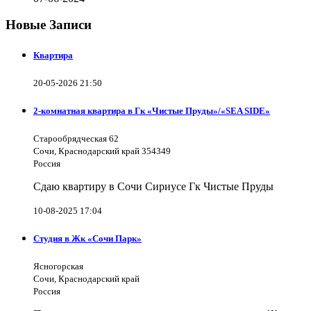
Новые Записи
Квартира
20-05-2026 21:50
2-комнатная квартира в Гк «Чистые Пруды»/«SEA SIDE»
Старообрядческая 62
Сочи, Краснодарский край 354349
Россия
Сдаю квартиру в Сочи Сириусе Гк Чистые Пруды
10-08-2025 17:04
Студия в Жк «Сочи Парк»
Ясногорская
Сочи, Краснодарский край
Россия