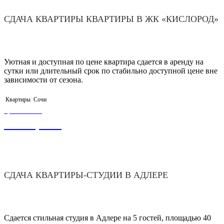
СДАЧА КВАРТИРЫ КВАРТИРЫ В ЖК «КИСЛОРОД»
Уютная и доступная по цене квартира сдается в аренду на
сутки или длительный срок по стабильно доступной цене вне
зависимости от сезона.
Квартиры
Сочи
ЦЕНА ОТ
3 000,00
₽
СДАЧА КВАРТИРЫ-СТУДИИ В АДЛЕРЕ
Сдается стильная студия в Адлере на 5 гостей, площадью 40