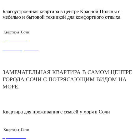
Благоустроенная квартира в центре Красной Поляны с
мебелью и бытовой техникой для комфортного отдыха
Квартиры
Сочи
ЦЕНА ОТ
8 000,00
₽
ЗАМЕЧАТЕЛЬНАЯ КВАРТИРА В САМОМ ЦЕНТРЕ
ГОРОДА СОЧИ С ПОТРЯСАЮЩИМ ВИДОМ НА
МОРЕ.
Квартира для проживания с семьей у моря в Сочи
Квартиры
Сочи
ЦЕНА ОТ