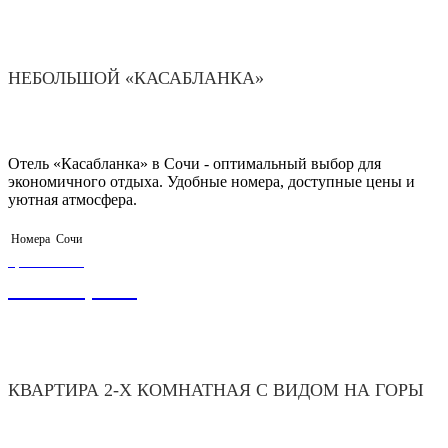
НЕБОЛЬШОЙ «КАСАБЛАНКА»
Отель «Касабланка» в Сочи - оптимальный выбор для
экономичного отдыха. Удобные номера, доступные цены и
уютная атмосфера.
Номера
Сочи
ЦЕНА ОТ
40 000,00
₽
КВАРТИРА 2-Х КОМНАТНАЯ С ВИДОМ НА ГОРЫ