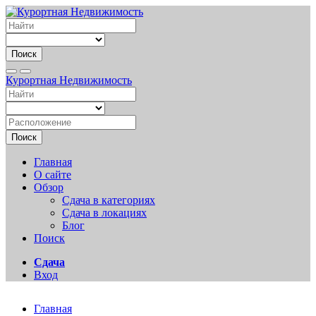
Поиск
Курортная Недвижимость
Поиск
Главная
О сайте
Обзор
Сдача в категориях
Сдача в локациях
Блог
Поиск
Сдача
Вход
Главная