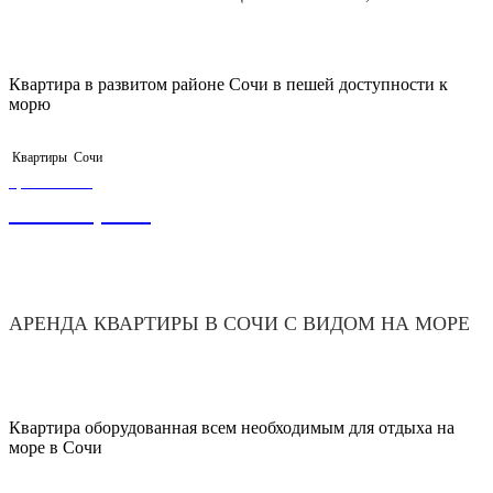
Квартира в развитом районе Сочи в пешей доступности к
морю
Квартиры
Сочи
ЦЕНА ОТ
10 000,00
₽
АРЕНДА КВАРТИРЫ В СОЧИ С ВИДОМ НА МОРЕ
Квартира оборудованная всем необходимым для отдыха на
море в Сочи