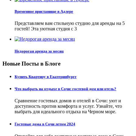
Временное пристанище в Адлере
Представляем вам стильную студию для аренды на 5
гостей! Эта уютная студия с 3
Недорогая аренда за месяц
Новые Посты в Блоге
Купить Квартиру в Екатеринбурге
Что выбрать на отдыхе в Сочи: гостевой дом или отель?
Сравнение гостевых домов и отелей в Сочи: уют и
доступность против комфорта и услуг. Узнайте, что
выбрать для идеального отдыха на Черном море.
Гостевые дома в Сочи летом 2024