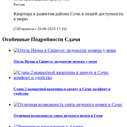
Россия
Квартира в развитом районе Сочи в пешей доступности
к морю
(749 визитов с 26-06-2024 17:10)
Особенные Подробности Сдачи
Отель Ирэна в Сириусе: недорогие номера у моря
Сдача 2-комнатной квартиры в аренду в Сочи: комфорт и
удобство
Отличная возможность снять недорого номер в Сочи