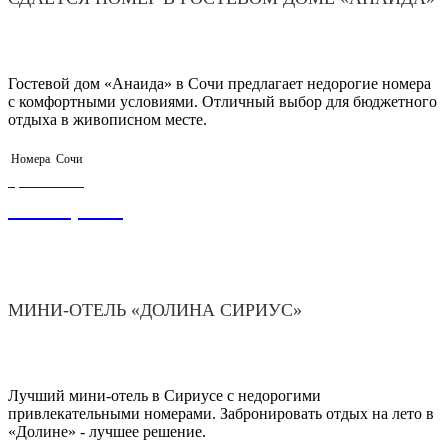
Гостевой дом «Анаида» в Сочи предлагает недорогие номера
с комфортными условиями. Отличный выбор для бюджетного
отдыха в живописном месте.
Номера
Сочи
ЦЕНА ОТ
3 500,00
₽
МИНИ-ОТЕЛЬ «ДОЛИНА СИРИУС»
Лучший мини-отель в Сириусе с недорогими
привлекательными номерами. Забронировать отдых на лето в
«Долине» - лучшее решение.