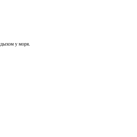
тдыхом у моря.