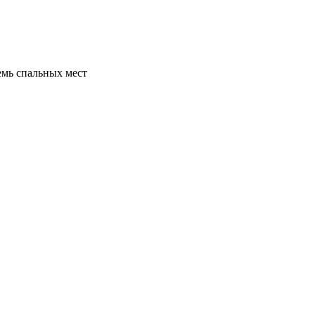
емь спальных мест