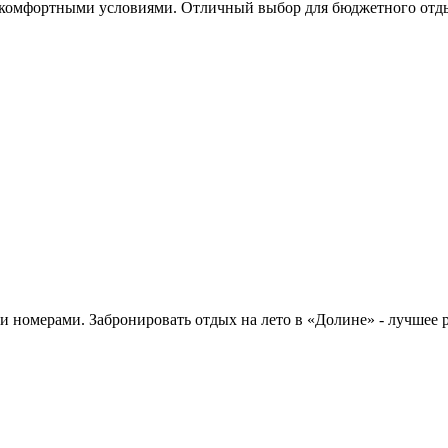
с комфортными условиями. Отличный выбор для бюджетного отд
 номерами. Забронировать отдых на лето в «Долине» - лучшее 