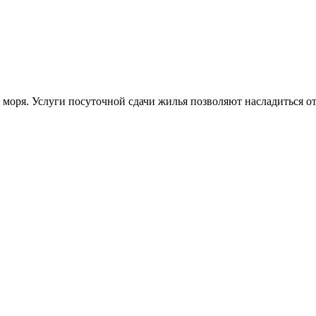
 моря. Услуги посуточной сдачи жилья позволяют насладиться о