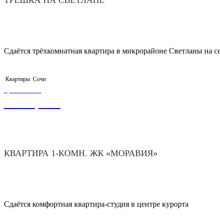
Сдаётся трёхкомнатная квартира в микрорайоне Светланы на с
Квартиры
Сочи
ЦЕНА ОТ
4 200,00
₽
КВАРТИРА 1-КОМН. ЖК «МОРАВИЯ»
Сдаётся комфортная квартира-студия в центре курорта