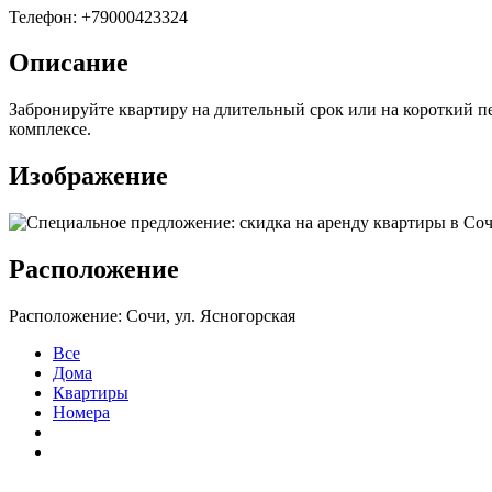
Телефон: +79000423324
Описание
Забронируйте квартиру на длительный срок или на короткий 
комплексе.
Изображение
Расположение
Расположение: Сочи, ул. Ясногорская
Все
Дома
Квартиры
Номера