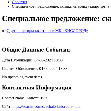
События
Специальное предложение: скидка на аренду квартиры в
Специальное предложение: ск
от
Сдача квартиры квартиры в ЖК «КИСЛОРОД»
Общие Данные События
Дата Публикации: 04-06-2024 13:33
Свежие Обновления: 04-06-2024 13:33
No upcoming event dates.
Контактная Информация
Contact Name: Константин
Сайт:
https://sdacha.com/sdachakvkislorod-9.html