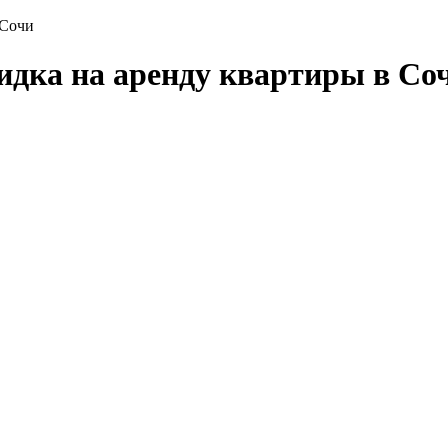
 Сочи
идка на аренду квартиры в Со