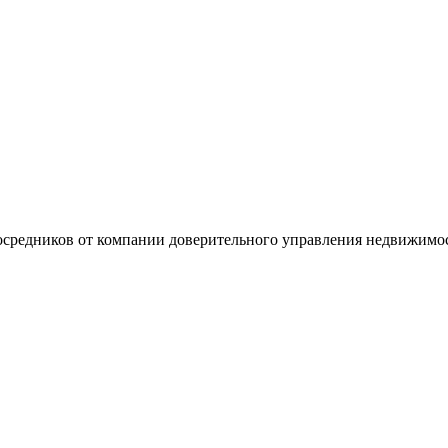
 посредников от компании доверительного управления недвижимо