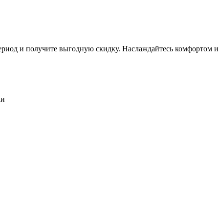
период и получите выгодную скидку. Наслаждайтесь комфортом 