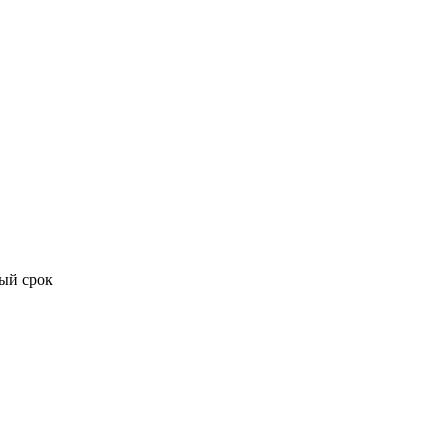
ый срок