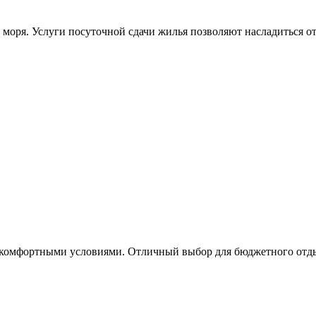
 моря. Услуги посуточной сдачи жилья позволяют насладиться о
с комфортными условиями. Отличный выбор для бюджетного отд