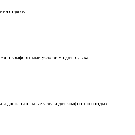
е на отдыхе.
нами и комфортными условиями для отдыха.
ы и дополнительные услуги для комфортного отдыха.