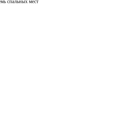
емь спальных мест