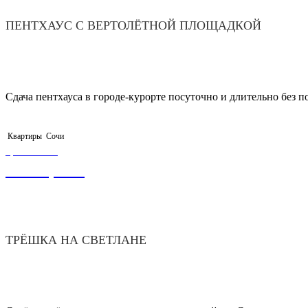
ПЕНТХАУС С ВЕРТОЛЁТНОЙ ПЛОЩАДКОЙ
Сдача пентхауса в городе-курорте посуточно и длительно без
Квартиры
Сочи
ЦЕНА ОТ
4 500,00
₽
ТРЁШКА НА СВЕТЛАНЕ