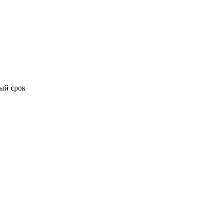
ый срок