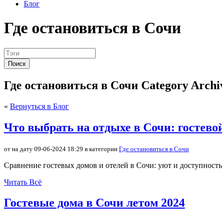
Блог
Где остановиться в Сочи
Поиск
Где остановиться в Сочи Category Archi
«
Вернуться в Блог
Что выбрать на отдыхе в Сочи: гостево
от на дату 09-06-2024 18:29 в категории
Где остановиться в Сочи
Сравнение гостевых домов и отелей в Сочи: уют и доступность 
Читать Всё
Гостевые дома в Сочи летом 2024