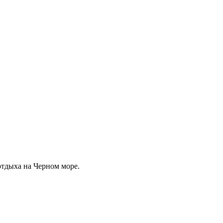
отдыха на Черном море.