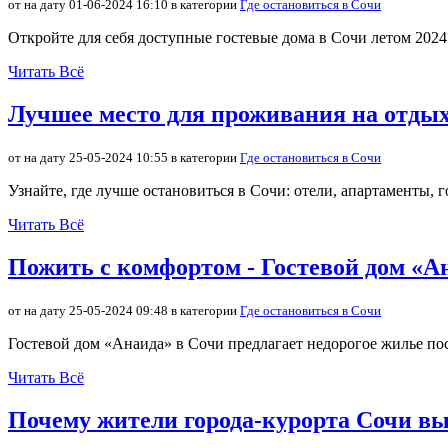
от на дату 01-06-2024 16:10 в категории
Где остановиться в Сочи
Откройте для себя доступные гостевые дома в Сочи летом 202
Читать Всё
Лучшее место для проживания на отдых
от на дату 25-05-2024 10:55 в категории
Где остановиться в Сочи
Узнайте, где лучше остановиться в Сочи: отели, апартаменты
Читать Всё
Пожить с комфортом - Гостевой дом «А
от на дату 25-05-2024 09:48 в категории
Где остановиться в Сочи
Гостевой дом «Анаида» в Сочи предлагает недорогое жилье по
Читать Всё
Почему жители города-курорта Сочи в