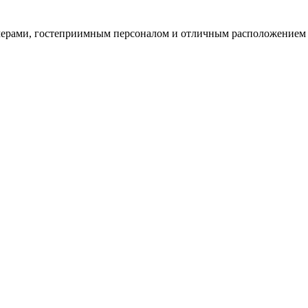
ерами, гостеприимным персоналом и отличным расположением д