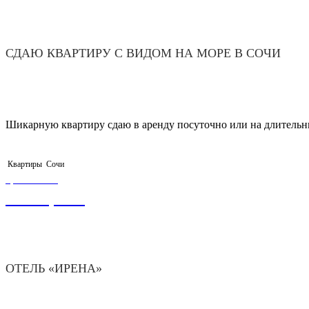
СДАЮ КВАРТИРУ С ВИДОМ НА МОРЕ В СОЧИ
Шикарную квартиру сдаю в аренду посуточно или на длительн
Квартиры
Сочи
ЦЕНА ОТ
2 100,00
₽
ОТЕЛЬ «ИРЕНА»