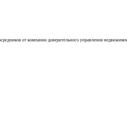
 посредников от компании доверительного управления недвижимо